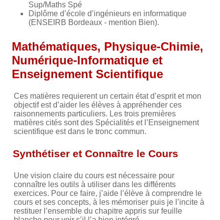
Sup/Maths Spé
Diplôme d’école d’ingénieurs en informatique
(ENSEIRB Bordeaux - mention Bien).
Mathématiques, Physique-Chimie,
Numérique-Informatique et
Enseignement Scientifique
Ces matières requierent un certain état d’esprit et mon
objectif est d’aider les élèves à appréhender ces
raisonnements particuliers. Les trois premières
matières cités sont des Spécialités et l’Enseignement
scientifique est dans le tronc commun.
Synthétiser et Connaître le Cours
Une vision claire du cours est nécessaire pour
connaître les outils à utiliser dans les différents
exercices. Pour ce faire, j’aide l’élève à comprendre le
cours et ses concepts, à les mémoriser puis je l’incite à
restituer l’ensemble du chapitre appris sur feuille
blanche pour voir s’il l’a bien intégré.