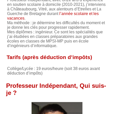
en soutien scolaire à domicile (2010-2021), j’interviens
à Châteaubourg, Vitré, aux alentours d’Etrelles et La
Guerche de Bretagne durant
l’année scolaire et les
vacances
.
Ma méthode : je détermine les difficultés du moment et
je donne les clés pour progresser rapidement.
Mes diplômes : ingénieur. Ce sont les spécialités que
j’ai étudiées en classes préparatoires aux grandes
écoles en classes de MPSI-MP puis en école
d’ingénieurs d’informatique.
Tarifs (après déduction d’impôts)
Collège/Lycée : 19 euros/heure (soit 38 euros avant
déduction d’impôts)
Professeur Indépendant, Qui suis-
je ?