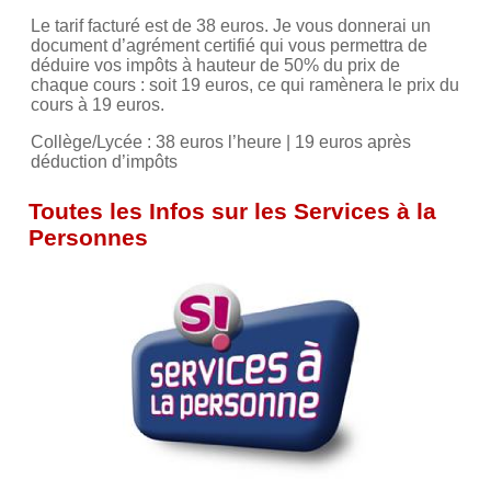
Le tarif facturé est de 38 euros. Je vous donnerai un
document d’agrément certifié qui vous permettra de
déduire vos impôts à hauteur de 50% du prix de
chaque cours : soit 19 euros, ce qui ramènera le prix du
cours à 19 euros.
Collège/Lycée : 38 euros l’heure | 19 euros après
déduction d’impôts
Toutes les Infos sur les Services à la
Personnes