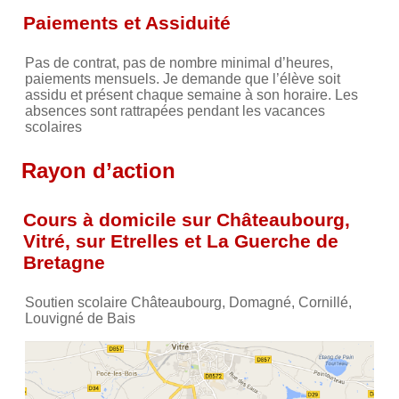
Paiements et Assiduité
Pas de contrat, pas de nombre minimal d’heures,
paiements mensuels. Je demande que l’élève soit
assidu et présent chaque semaine à son horaire. Les
absences sont rattrapées pendant les vacances
scolaires
Rayon d’action
Cours à domicile sur Châteaubourg,
Vitré, sur Etrelles et La Guerche de
Bretagne
Soutien scolaire Châteaubourg, Domagné, Cornillé,
Louvigné de Bais