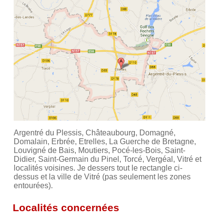
Argentré du Plessis, Châteaubourg, Domagné,
Domalain, Erbrée, Etrelles, La Guerche de Bretagne,
Louvigné de Bais, Moutiers, Pocé-les-Bois, Saint-
Didier, Saint-Germain du Pinel, Torcé, Vergéal, Vitré et
localités voisines. Je dessers tout le rectangle ci-
dessus et la ville de Vitré (pas seulement les zones
entourées).
Localités concernées