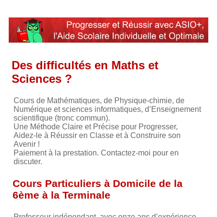
Des difficultés en Maths et
Sciences ?
Cours de Mathématiques, de Physique-chimie, de
Numérique et sciences informatiques, d’Enseignement
scientifique (tronc commun).
Une Méthode Claire et Précise pour Progresser,
Aidez-le à Réussir en Classe et à Construire son
Avenir !
Paiement à la prestation. Contactez-moi pour en
discuter.
Cours Particuliers à Domicile de la
6ème à la Terminale
Professeur indépendant, avec onze ans d’expérience