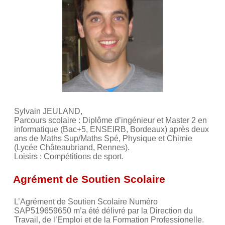
Sylvain JEULAND,
Parcours scolaire : Diplôme d’ingénieur et Master 2 en
informatique (Bac+5, ENSEIRB, Bordeaux) après deux
ans de Maths Sup/Maths Spé, Physique et Chimie
(Lycée Châteaubriand, Rennes).
Loisirs : Compétitions de sport.
Agrément de Soutien Scolaire
L’Agrément de Soutien Scolaire Numéro
SAP519659650 m’a été délivré par la Direction du
Travail, de l’Emploi et de la Formation Professionelle.