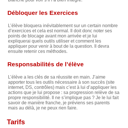
Débloquer les Exercices
L’élève bloquera inévitablement sur un certain nombre
d’exercices et cela est normal. Il doit donc noter ses
points de blocage avant mon arrivée et je lui
expliquerai quels outils utiliser et comment les
appliquer pour venir à bout de la question. Il devra
ensuite retenir ces méthodes.
Responsabilités de l’élève
L’élève a les clés de sa réussite en main. J’aime
apporter tous les outils nécessaire à son succès (site
internet, DS, contrôles) mais c’est à lui d’appliquer les
actions que je lui propose : sa progression relève de sa
propre responsibilité. Il ne s’implique pas ? Je le lui fait
savoir de manière franche, je préviens ses parents
mais au délà, je ne peux rien faire.
Tarifs