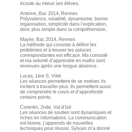
écoute au mieux ses élèves.
Antoine, Bac 2014, Rennes
Polyvalence, volatilité, dynamisme, bonne
organisation, simplicité dans l’explication,
donc plus simple dans la compréhension.
Maylie, Bac 2014, Rennes
La méthode qui consiste à définir les
problèmes et à trouver les astuces
correspondantes est efficace. Ma curiosité
et ma volonté d’apprendre en maths sont
revenues après une longue absence.
Lucas, 1ère S, Vitré
Les séances permettent de se motiver, ils
incitent à travailler plus. Ils permettent aussi
de comprendre le cours et d’approfondir
certains points.
Corentin, 2nde, Val d’Izé
Les séances de soutien sont dynamiques et
riches en informations. La communication
est bonne, j’apprends de nouvelles
techniques pour réussir. Sylvain m’a donné