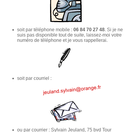
soit par téléphone mobile :
06 84 70 27 48
. Si je ne
suis pas disponible tout de suite, laissez-moi votre
numéro de téléphone et je vous rappellerai.
soit par courriel :
ou par courrier : Sylvain Jeuland, 75 bvd Tour