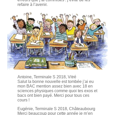
refaire à l’avenir.
Antoine, Terminale S 2018, Vitré
Salut la bonne nouvelle est tombée j’ai eu
mon BAC mention assez bien avec 18 en
sciences physiques comme quoi tes exos et
bacs ont bien payé. Merci pour tous ces
cours !
Eugénie, Terminale S 2018, Châteaubourg
Merci beaucoup pour cette année je m’en