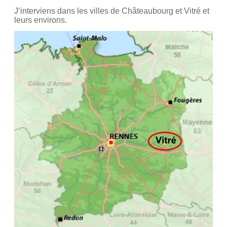
J’interviens dans les villes de Châteaubourg et Vitré et
leurs environs.