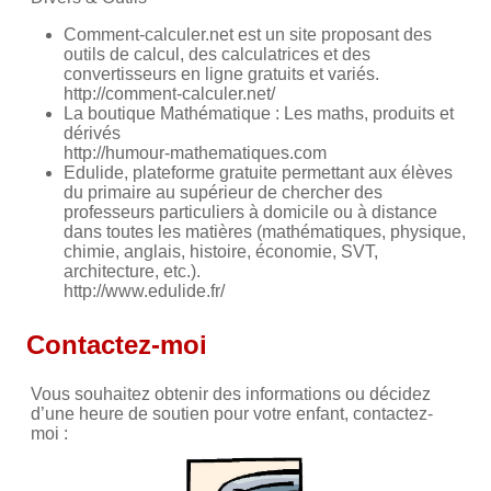
Comment-calculer.net est un site proposant des
outils de calcul, des calculatrices et des
convertisseurs en ligne gratuits et variés.
http://comment-calculer.net/
La boutique Mathématique : Les maths, produits et
dérivés
http://humour-mathematiques.com
Edulide, plateforme gratuite permettant aux élèves
du primaire au supérieur de chercher des
professeurs particuliers à domicile ou à distance
dans toutes les matières (mathématiques, physique,
chimie, anglais, histoire, économie, SVT,
architecture, etc.).
http://www.edulide.fr/
Contactez-moi
Vous souhaitez obtenir des informations ou décidez
d’une heure de soutien pour votre enfant, contactez-
moi :